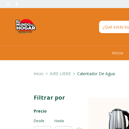
Inicio
Inicio
>
AIRE LIBRE
>
Calentador De Agua
Filtrar por
Precio
Desde
Hasta