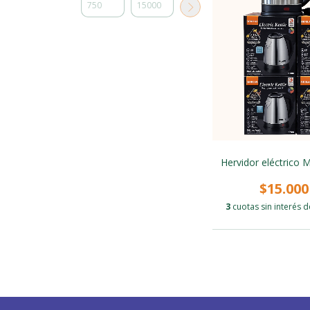
Hervidor eléctrico 
$15.000
3
cuotas sin interés 