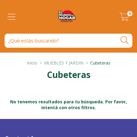
0
Inicio
>
MUEBLES Y JARDIN
>
Cubeteras
Cubeteras
No tenemos resultados para tu búsqueda. Por favor,
intentá con otros filtros.