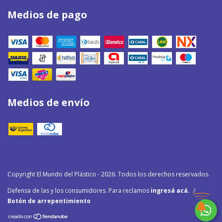
Medios de pago
Medios de envío
Copyright El Mundo del Plástico - 2026. Todos los derechos reservados.
Defensa de las y los consumidores. Para reclamos
ingresá acá.
/
Botón de arrepentimiento