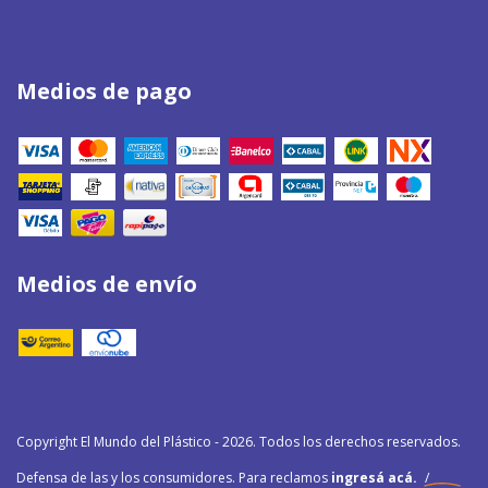
Medios de pago
Medios de envío
Copyright El Mundo del Plástico - 2026. Todos los derechos reservados.
Defensa de las y los consumidores. Para reclamos
ingresá acá.
/