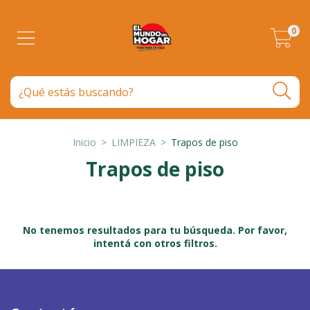
0
Inicio
>
LIMPIEZA
>
Trapos de piso
Trapos de piso
No tenemos resultados para tu búsqueda. Por favor,
intentá con otros filtros.