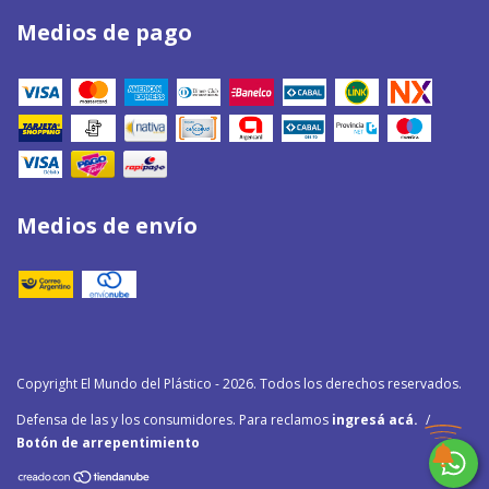
Medios de pago
Medios de envío
Copyright El Mundo del Plástico - 2026. Todos los derechos reservados.
Defensa de las y los consumidores. Para reclamos
ingresá acá.
/
Botón de arrepentimiento