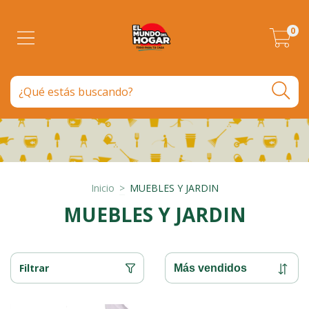
0
Inicio
>
MUEBLES Y JARDIN
MUEBLES Y JARDIN
Filtrar