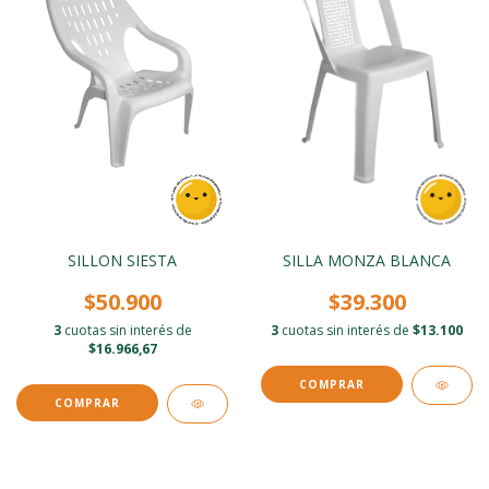
SILLON SIESTA
SILLA MONZA BLANCA
$50.900
$39.300
3
cuotas sin interés de
3
cuotas sin interés de
$13.100
$16.966,67
COMPRAR