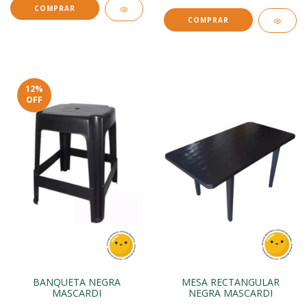
12
%
OFF
BANQUETA NEGRA
MESA RECTANGULAR
MASCARDI
NEGRA MASCARDI