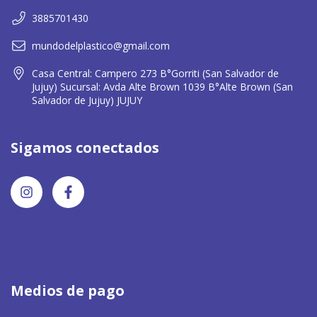
3885701430
mundodelplastico@gmail.com
Casa Central: Campero 273 B°Gorriti (San Salvador de
Jujuy) Sucursal: Avda Alte Brown 1039 B°Alte Brown (San
Salvador de Jujuy) JUJUY
Sigamos conectados
Medios de pago