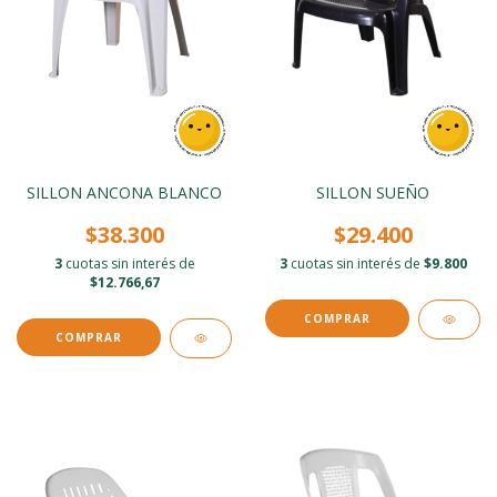
SILLON ANCONA BLANCO
SILLON SUEÑO
$38.300
$29.400
3
cuotas sin interés de
3
cuotas sin interés de
$9.800
$12.766,67