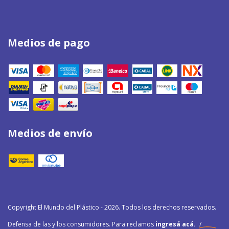
Medios de pago
Medios de envío
Copyright El Mundo del Plástico - 2026. Todos los derechos reservados.
Defensa de las y los consumidores. Para reclamos
ingresá acá.
/